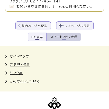
ファクシミリ：0277-46-1141
お問い合わせは専用フォームをご利用ください。
前のページへ戻る
トップページへ戻る
スマートフォン表示
PC表示
サイトマップ
ご意見・提言
リンク集
このサイトについて