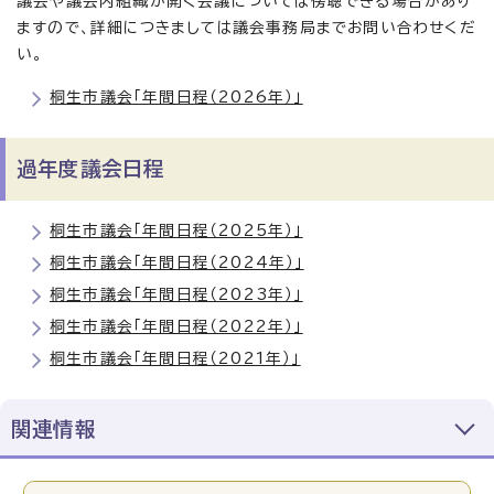
議会や議会内組織が開く会議については傍聴できる場合があり
ますので、詳細につきましては議会事務局までお問い合わせくだ
い。
桐生市議会「年間日程（2026年）」
過年度議会日程
桐生市議会「年間日程（2025年）」
桐生市議会「年間日程（2024年）」
桐生市議会「年間日程（2023年）」
桐生市議会「年間日程（2022年）」
桐生市議会「年間日程（2021年）」
関連情報