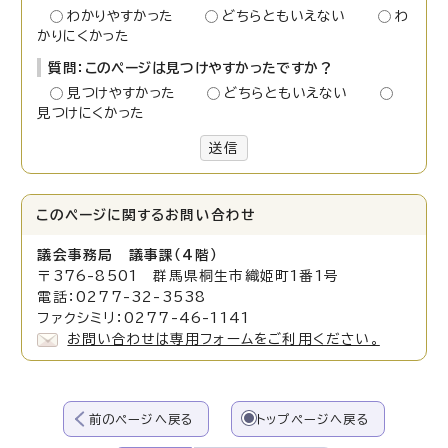
わかりやすかった
どちらともいえない
わ
かりにくかった
質問：このページは見つけやすかったですか？
見つけやすかった
どちらともいえない
見つけにくかった
送信
このページに関する
お問い合わせ
議会事務局 議事課（4階）
〒376-8501 群馬県桐生市織姫町1番1号
電話：0277-32-3538
ファクシミリ：0277-46-1141
お問い合わせは専用フォームをご利用ください。
前のページへ戻る
トップページへ戻る