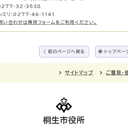
277-32-3538
ミリ：0277-46-1141
問い合わせは専用フォームをご利用ください。
前のページへ戻る
トップペー
サイトマップ
ご意見・
桐生市役所