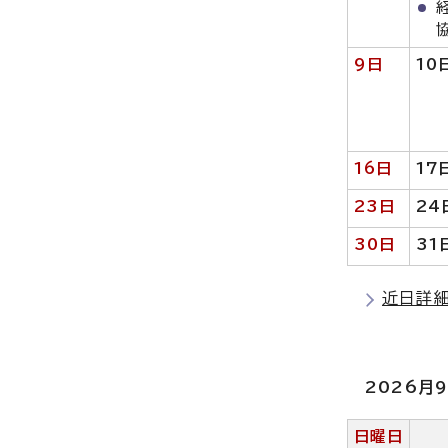
9日
10
16日
17
23日
24
30日
31
近日詳
2026月
日曜日