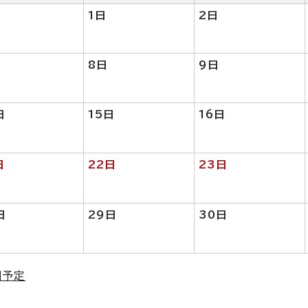
1日
2日
8日
9日
日
15日
16
日
日
22日
23日
日
29日
30日
細予定