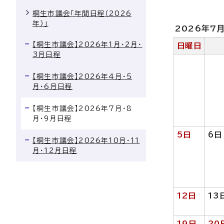
桐生市議会「年間日程（2026
年）」
2026年7
【桐生市議会】2026年1月・2月・
日曜日
3月日程
【桐生市議会】2026年4月・5
月・6月日程
【桐生市議会】2026年7月・8
月・9月日程
5日
6日
【桐生市議会】2026年10月・11
月・12月日程
12日
13
19日
20