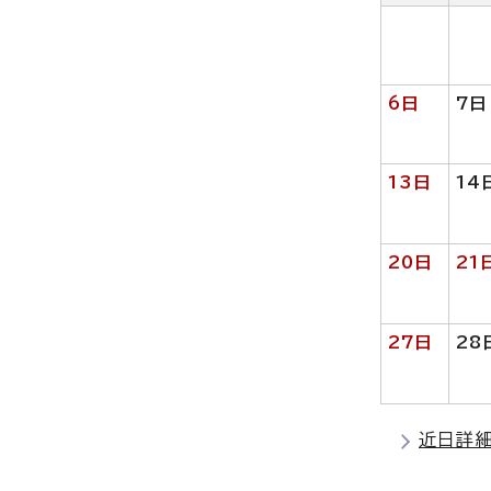
6日
7日
13日
14
20日
21
27日
28
近日詳