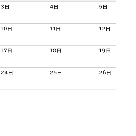
3日
4日
5日
10日
11日
12日
17日
18日
19日
24日
25日
26日