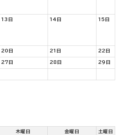
13日
14日
15日
20日
21日
22日
27日
28日
29日
木曜日
金曜日
土曜日