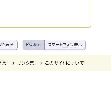
PC表示
ジへ戻る
スマートフォン表示
提言
リンク集
このサイトについて