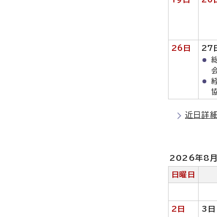
26日
27
近日詳
2026年8
日曜日
2日
3日