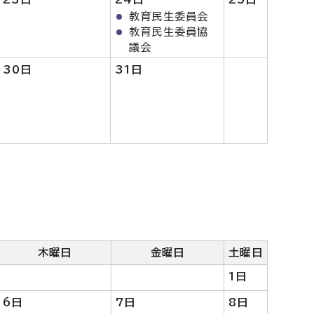
教育民生委員会
教育民生委員協
議会
30日
31日
木曜日
金曜日
土曜日
1日
6日
7日
8日