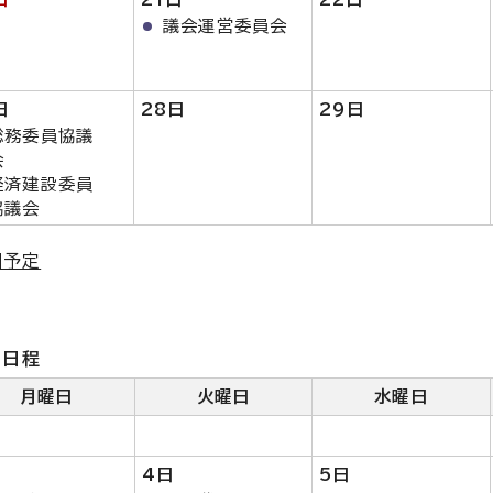
議会運営委員会
日
28日
29日
総務委員協議
会
経済建設委員
協議会
細予定
月日程
月曜日
火曜日
水曜日
4日
5日