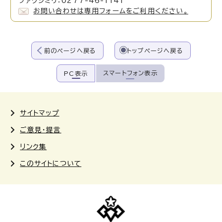
ファクシミリ：0277-46-1141
お問い合わせは専用フォームをご利用ください。
前のページへ戻る
トップページへ戻る
スマートフォン表示
PC表示
サイトマップ
ご意見・提言
リンク集
このサイトについて