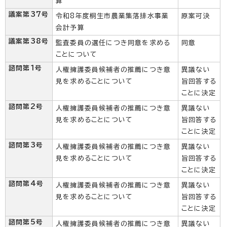
算
議案第37号
令和8年度桐生市農業集落排水事業
原案可決
会計予算
議案第38号
監査委員の選任につき同意を求める
同意
ことについて
諮問第1号
人権擁護委員候補者の推薦につき意
異議ない
見を求めることについて
旨回答する
ことに決定
諮問第2号
人権擁護委員候補者の推薦につき意
異議ない
見を求めることについて
旨回答する
ことに決定
諮問第3号
人権擁護委員候補者の推薦につき意
異議ない
見を求めることについて
旨回答する
ことに決定
諮問第4号
人権擁護委員候補者の推薦につき意
異議ない
見を求めることについて
旨回答する
ことに決定
諮問第5号
人権擁護委員候補者の推薦につき意
異議ない