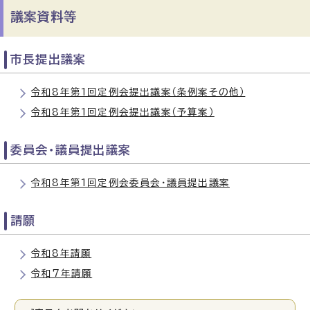
議案資料等
市長提出議案
令和8年第1回定例会提出議案（条例案その他）
令和8年第1回定例会提出議案（予算案）
委員会・議員提出議案
令和8年第1回定例会委員会・議員提出議案
請願
令和8年請願
令和7年請願