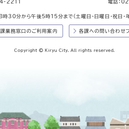
4-2211
電話：02
8時30分から午後5時15分まで
（土曜日・日曜日・祝日・
民課業務窓口のご利用案内
各課への問い合わせ
Copyright © Kiryu City. All rights reserved.