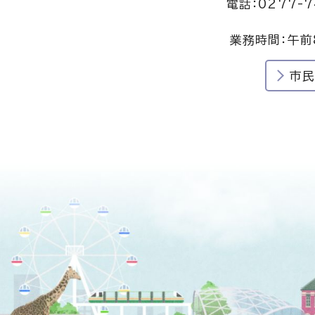
電話：0277-7
業務時間：午前
市