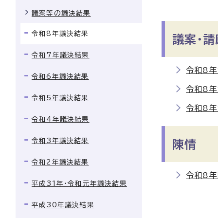
議案等の議決結果
令和8年議決結果
議案・請
令和7年議決結果
令和8
令和6年議決結果
令和8
令和5年議決結果
令和8
令和4年議決結果
令和3年議決結果
陳情
令和2年議決結果
令和8
平成31年・令和元年議決結果
平成30年議決結果