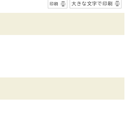
大きな文字で印刷
印刷