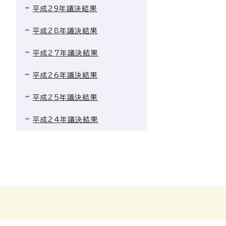
平成29年議決結果
平成28年議決結果
平成27年議決結果
平成26年議決結果
平成25年議決結果
平成24年議決結果