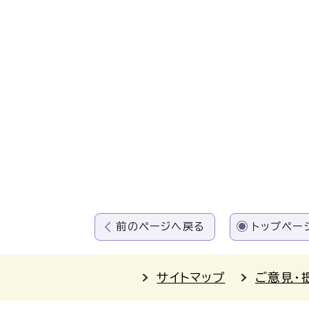
前のページへ戻る
トップペー
サイトマップ
ご意見・