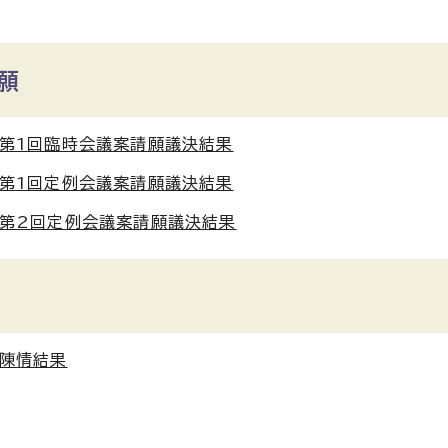
願
年第1回臨時会議案請願議決結果
年第1回定例会議案請願議決結果
年第2回定例会議案請願議決結果
年陳情結果