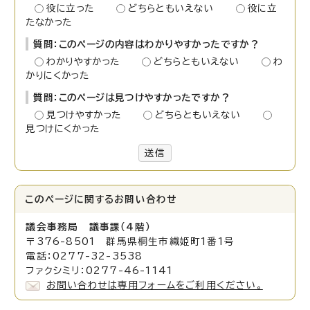
役に立った
どちらともいえない
役に立
たなかった
質問：このページの内容はわかりやすかったですか？
わかりやすかった
どちらともいえない
わ
かりにくかった
質問：このページは見つけやすかったですか？
見つけやすかった
どちらともいえない
見つけにくかった
送信
このページに関する
お問い合わせ
議会事務局 議事課（4階）
〒376-8501 群馬県桐生市織姫町1番1号
電話：0277-32-3538
ファクシミリ：0277-46-1141
お問い合わせは専用フォームをご利用ください。