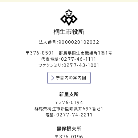
桐生市役所
法人番号：9000020102032
〒376-8501 群馬県桐生市織姫町1番1号
代表電話：0277-46-1111
ファクシミリ：0277-43-1001
庁舎内の案内図
新里支所
〒376-0194
群馬県桐生市新里町武井693番地1
電話：0277-74-2211
黒保根支所
〒376-0196