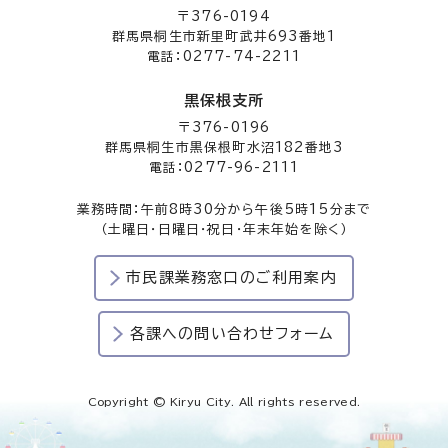
〒376-0194
群馬県桐生市新里町武井693番地1
電話：0277-74-2211
黒保根支所
〒376-0196
群馬県桐生市黒保根町水沼182番地3
電話：0277-96-2111
業務時間：午前8時30分から午後5時15分まで
（土曜日・日曜日・祝日・年末年始を除く）
市民課業務窓口のご利用案内
各課への問い合わせフォーム
Copyright © Kiryu City. All rights reserved.