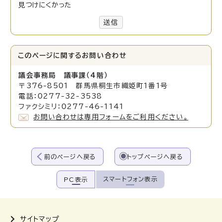
見つけにくかった
送信
このページに関する
お問い合わせ
議会事務局 議事課（4階）
〒376-8501 群馬県桐生市織姫町1番1号
電話：0277-32-3538
ファクシミリ：0277-46-1141
お問い合わせは専用フォームをご利用ください。
前のページへ戻る
トップページへ戻る
スマートフォン表示
PC表示
サイトマップ