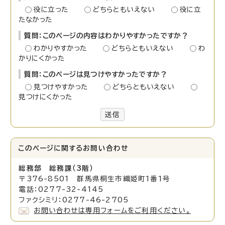
役に立った
どちらともいえない
役に立
たなかった
質問：このページの内容はわかりやすかったですか？
わかりやすかった
どちらともいえない
わ
かりにくかった
質問：このページは見つけやすかったですか？
見つけやすかった
どちらともいえない
見つけにくかった
送信
このページに関する
お問い合わせ
総務部 総務課（3階）
〒376-8501 群馬県桐生市織姫町1番1号
電話：0277-32-4145
ファクシミリ：0277-46-2705
お問い合わせは専用フォームをご利用ください。