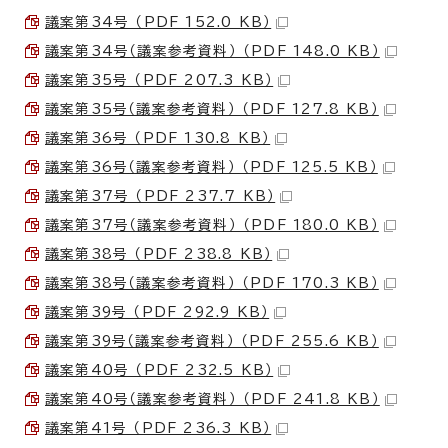
議案第34号 （PDF 152.0 KB）
議案第34号（議案参考資料） （PDF 148.0 KB）
議案第35号 （PDF 207.3 KB）
議案第35号（議案参考資料） （PDF 127.8 KB）
議案第36号 （PDF 130.8 KB）
議案第36号（議案参考資料） （PDF 125.5 KB）
議案第37号 （PDF 237.7 KB）
議案第37号（議案参考資料） （PDF 180.0 KB）
議案第38号 （PDF 238.8 KB）
議案第38号（議案参考資料） （PDF 170.3 KB）
議案第39号 （PDF 292.9 KB）
議案第39号（議案参考資料） （PDF 255.6 KB）
議案第40号 （PDF 232.5 KB）
議案第40号（議案参考資料） （PDF 241.8 KB）
議案第41号 （PDF 236.3 KB）