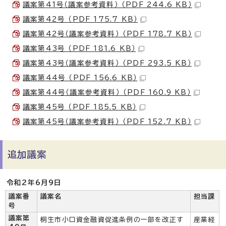
議案第41号（議案参考資料） （PDF 244.6 KB）
議案第42号 （PDF 175.7 KB）
議案第42号（議案参考資料） （PDF 178.7 KB）
議案第43号 （PDF 181.6 KB）
議案第43号（議案参考資料） （PDF 293.5 KB）
議案第44号 （PDF 156.6 KB）
議案第44号（議案参考資料） （PDF 160.9 KB）
議案第45号 （PDF 185.5 KB）
議案第45号（議案参考資料） （PDF 152.7 KB）
追加議案
令和2年6月9日
議案番
議案名
担当課
号
議案第
桐生市小口資金融資促進条例の一部を改正す
産業経