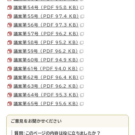
議案第54号 （PDF 95.8 KB）
議案第55号 （PDF 97.4 KB）
議案第56号 （PDF 97.3 KB）
議案第57号 （PDF 96.2 KB）
議案第58号 （PDF 95.2 KB）
議案第59号 （PDF 96.2 KB）
議案第60号 （PDF 94.9 KB）
議案第61号 （PDF 94.0 KB）
議案第62号 （PDF 96.4 KB）
議案第63号 （PDF 96.2 KB）
議案第64号 （PDF 95.3 KB）
議案第65号 （PDF 95.6 KB）
ご意見をお聞かせください
質問：このページの内容は役に立ちましたか？