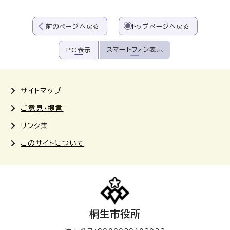
前のページへ戻る
トップページへ戻る
スマートフォン表示
PC表示
サイトマップ
ご意見・提言
リンク集
このサイトについて
桐生市役所