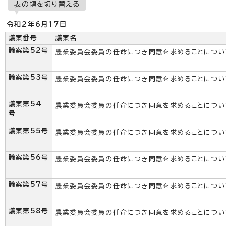
表の幅を切り替える
令和2年6月17日
議案番号
議案名
議案第52号
農業委員会委員の任命につき同意を求めることについ
議案第53号
農業委員会委員の任命につき同意を求めることについ
議案第54
農業委員会委員の任命につき同意を求めることについ
号
議案第55号
農業委員会委員の任命につき同意を求めることについ
議案第56号
農業委員会委員の任命につき同意を求めることについ
議案第57号
農業委員会委員の任命につき同意を求めることについ
議案第58号
農業委員会委員の任命につき同意を求めることについ