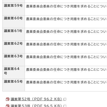
議案第59号
農業委員会委員の任命につき同意を求めることについ
議案第60号
農業委員会委員の任命につき同意を求めることについ
議案第61号
農業委員会委員の任命につき同意を求めることについ
議案第62号
農業委員会委員の任命につき同意を求めることについ
議案第63号
農業委員会委員の任命につき同意を求めることについ
議案第64
農業委員会委員の任命につき同意を求めることについ
号
議案第65号
農業委員会委員の任命につき同意を求めることについ
議案第52号 （PDF 96.2 KB）
議案第53号 （PDF 96.5 KB）