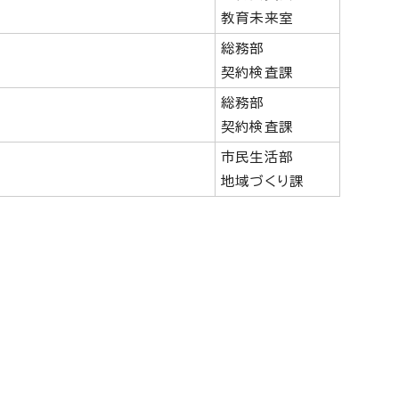
教育未来室
総務部
契約検査課
総務部
契約検査課
市民生活部
地域づくり課