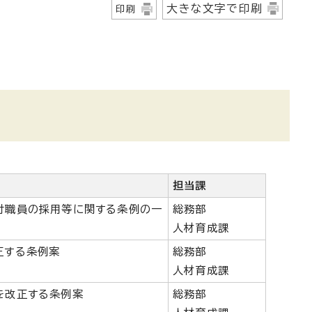
大きな文字で印刷
印刷
担当課
付職員の採用等に関する条例の一
総務部
人材育成課
正する条例案
総務部
人材育成課
を改正する条例案
総務部