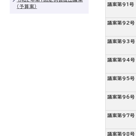
議案第91号
（予算案）
議案第92号
議案第93号
議案第94号
議案第95号
議案第96号
議案第97号
議案第98号