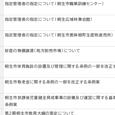
指定管理者の指定について（桐生市職業訓練センター）
指定管理者の指定について（桐生広域林業会館）
指定管理者の指定について（桐生市黒保根町生産物直売所）
財産の無償譲渡（地方卸売市場）について
桐生市体育施設の設置及び管理に関する条例の一部を改正
桐生市敬老金に関する条例の一部を改正する条例案
桐生市放課後児童健全育成事業の設備及び運営に関する基
条例案
第2期桐生市教育大綱の策定について