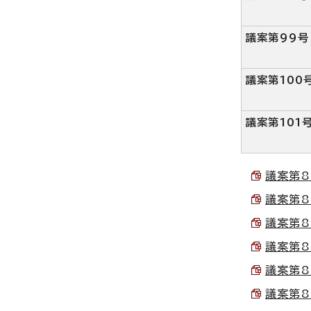
議案第99号
議案第100
議案第101
議案第81
議案第81
議案第82
議案第82
議案第83
議案第83