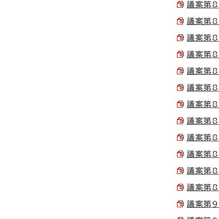
議案第84
議案第84
議案第85
議案第85
議案第86
議案第86
議案第87
議案第87
議案第88
議案第88
議案第89
議案第89
議案第90