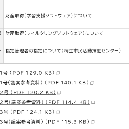
財産取得（学習支援ソフトウェア）について
号
財産取得（フィルタリングソフトウェア）について
号
指定管理者の指定について（桐生市民活動推進センター）
号 （PDF 129.0 KB）
号（議案参考資料） （PDF 140.1 KB）
号 （PDF 120.2 KB）
号（議案参考資料） （PDF 114.4 KB）
号 （PDF 124.1 KB）
号（議案参考資料） （PDF 115.3 KB）