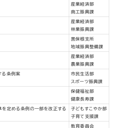
産業経済部
商工振興課
産業経済部
林業振興課
黒保根支所
地域振興整備課
産業経済部
農業振興課
する条例案
市民生活部
スポーツ振興課
保健福祉部
健康長寿課
準を定める条例の一部を改正する
子どもすこやか部
子育て支援課
教育委員会