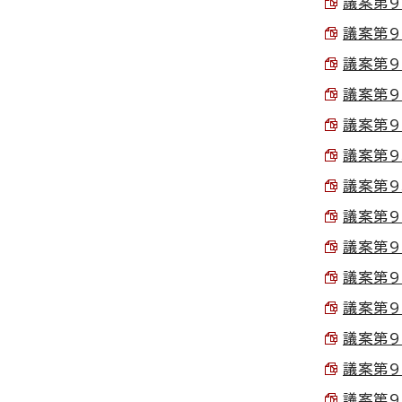
議案第90
議案第91
議案第91
議案第92
議案第92
議案第93
議案第93
議案第94
議案第94
議案第95
議案第95
議案第96
議案第96
議案第97