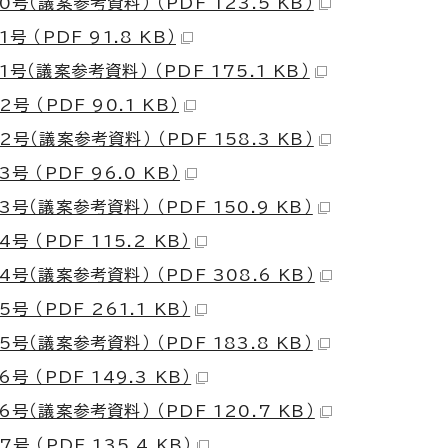
号（議案参考資料） （PDF 123.5 KB）
号 （PDF 91.8 KB）
号（議案参考資料） （PDF 175.1 KB）
号 （PDF 90.1 KB）
号（議案参考資料） （PDF 158.3 KB）
号 （PDF 96.0 KB）
号（議案参考資料） （PDF 150.9 KB）
号 （PDF 115.2 KB）
号（議案参考資料） （PDF 308.6 KB）
号 （PDF 261.1 KB）
号（議案参考資料） （PDF 183.8 KB）
号 （PDF 149.3 KB）
号（議案参考資料） （PDF 120.7 KB）
号 （PDF 135.4 KB）