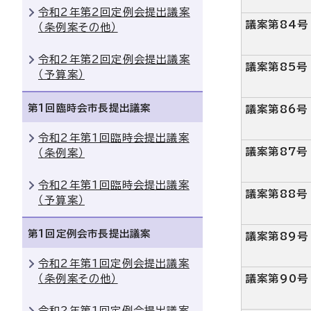
令和2年第2回定例会提出議案
議案第84号
（条例案その他）
令和2年第2回定例会提出議案
議案第85号
（予算案）
第1回臨時会市長提出議案
議案第86号
令和2年第1回臨時会提出議案
議案第87号
（条例案）
令和2年第1回臨時会提出議案
議案第88号
（予算案）
第1回定例会市長提出議案
議案第89号
令和2年第1回定例会提出議案
（条例案その他）
議案第90号
令和2年第1回定例会提出議案