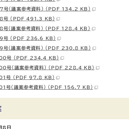
号（議案参考資料） （PDF 134.2 KB）
号 （PDF 491.3 KB）
号（議案参考資料） （PDF 128.4 KB）
号 （PDF 236.6 KB）
号（議案参考資料） （PDF 230.8 KB）
0号 （PDF 234.4 KB）
0号（議案参考資料） （PDF 228.4 KB）
1号 （PDF 97.8 KB）
1号（議案参考資料） （PDF 156.7 KB）
案
月8日