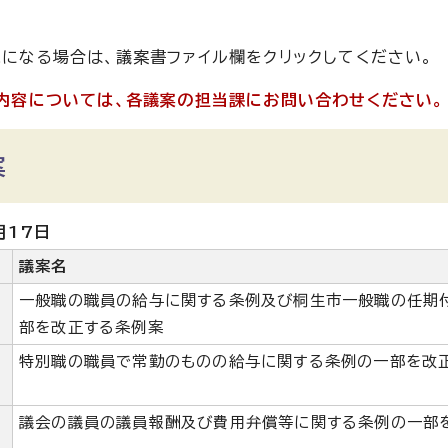
になる場合は、議案書ファイル欄をクリックしてください。
内容については、各議案の担当課にお問い合わせください。
案
月17日
議案名
一般職の職員の給与に関する条例及び桐生市一般職の任期
部を改正する条例案
特別職の職員で常勤のものの給与に関する条例の一部を改
議会の議員の議員報酬及び費用弁償等に関する条例の一部