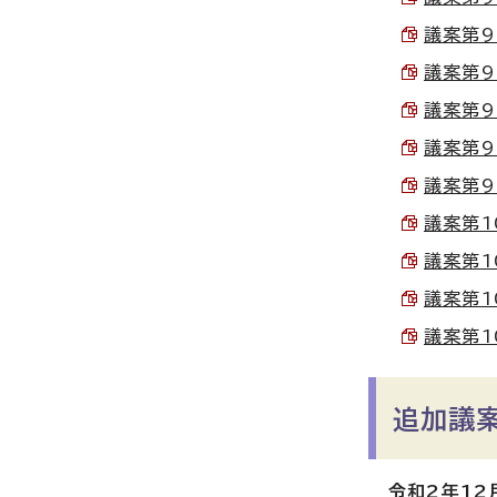
議案第97
議案第98
議案第98
議案第99
議案第99
議案第10
議案第10
議案第10
議案第10
追加議
令和2年12