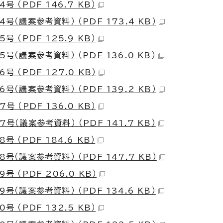
号 （PDF 146.7 KB）
号（議案参考資料） （PDF 173.4 KB）
号 （PDF 125.9 KB）
号（議案参考資料） （PDF 136.0 KB）
号 （PDF 127.0 KB）
号（議案参考資料） （PDF 139.2 KB）
号 （PDF 136.0 KB）
号（議案参考資料） （PDF 141.7 KB）
号 （PDF 184.6 KB）
号（議案参考資料） （PDF 147.7 KB）
号 （PDF 206.0 KB）
号（議案参考資料） （PDF 134.6 KB）
号 （PDF 132.5 KB）