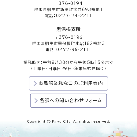
〒376-0194
群馬県桐生市新里町武井693番地1
電話：0277-74-2211
黒保根支所
〒376-0196
群馬県桐生市黒保根町水沼182番地3
電話：0277-96-2111
業務時間：午前8時30分から午後5時15分まで
（土曜日・日曜日・祝日・年末年始を除く）
市民課業務窓口のご利用案内
各課への問い合わせフォーム
Copyright © Kiryu City. All rights reserved.