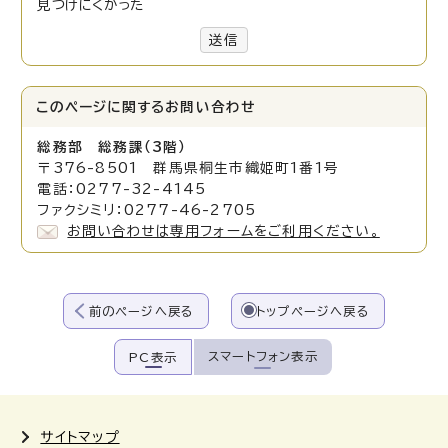
見つけにくかった
送信
このページに関する
お問い合わせ
総務部 総務課（3階）
〒376-8501 群馬県桐生市織姫町1番1号
電話：0277-32-4145
ファクシミリ：0277-46-2705
お問い合わせは専用フォームをご利用ください。
前のページへ戻る
トップページへ戻る
スマートフォン表示
PC表示
サイトマップ