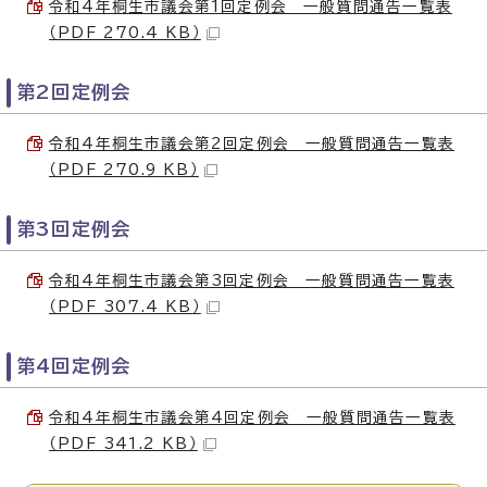
令和4年桐生市議会第1回定例会 一般質問通告一覧表
（PDF 270.4 KB）
第2回定例会
令和4年桐生市議会第2回定例会 一般質問通告一覧表
（PDF 270.9 KB）
第3回定例会
令和4年桐生市議会第3回定例会 一般質問通告一覧表
（PDF 307.4 KB）
第4回定例会
令和4年桐生市議会第4回定例会 一般質問通告一覧表
（PDF 341.2 KB）