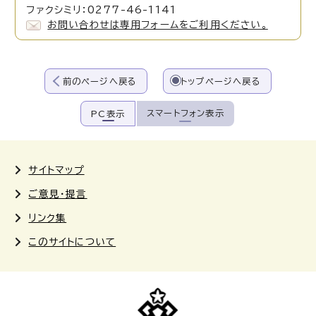
ファクシミリ：0277-46-1141
お問い合わせは専用フォームをご利用ください。
前のページへ戻る
トップページへ戻る
スマートフォン表示
PC表示
サイトマップ
ご意見・提言
リンク集
このサイトについて