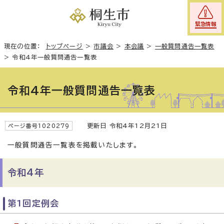
緊急情報
現在の位置：
トップページ
>
市議会
>
本会議
>
一般質問通告一覧表
>
令和4年一般質問通告一覧表
令和4年一般質問通告一覧表
更新日 令和4年12月21日
ページ番号1020279
一般質問通告一覧表を掲載いたします。
令和4年
第1回定例会