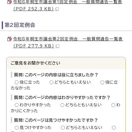
令和8年桐生市議会第1回定例会 一般質問通告一覧表
（PDF 252.3 KB）
第2回定例会
令和8年桐生市議会第2回定例会 一般質問通告一覧表
（PDF 277.9 KB）
ご意見をお聞かせください
質問：このページの内容は役に立ちましたか？
役に立った
どちらともいえない
役に立
たなかった
質問：このページの内容はわかりやすかったですか？
わかりやすかった
どちらともいえない
わ
かりにくかった
質問：このページは見つけやすかったですか？
見つけやすかった
どちらともいえない