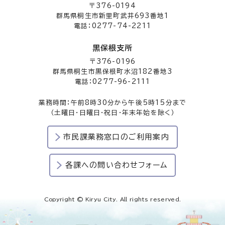
〒376-0194
群馬県桐生市新里町武井693番地1
電話：0277-74-2211
黒保根支所
〒376-0196
群馬県桐生市黒保根町水沼182番地3
電話：0277-96-2111
業務時間：午前8時30分から午後5時15分まで
（土曜日・日曜日・祝日・年末年始を除く）
市民課業務窓口のご利用案内
各課への問い合わせフォーム
Copyright © Kiryu City. All rights reserved.