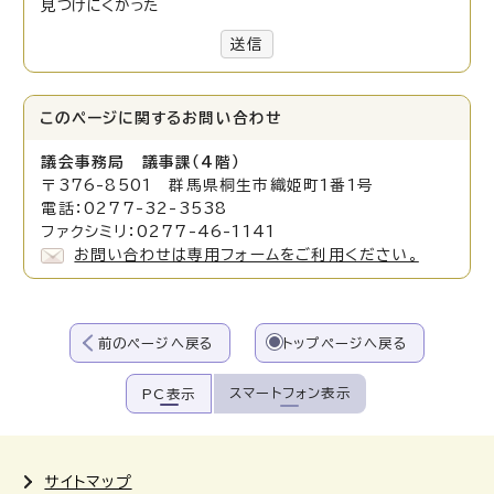
見つけにくかった
送信
このページに関する
お問い合わせ
議会事務局 議事課（4階）
〒376-8501 群馬県桐生市織姫町1番1号
電話：0277-32-3538
ファクシミリ：0277-46-1141
お問い合わせは専用フォームをご利用ください。
前のページへ戻る
トップページへ戻る
スマートフォン表示
PC表示
サイトマップ