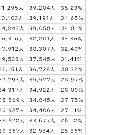
11,295人
39,204人
35.23％
13,103人
39,191人
34.65％
14,843人
39,058人
34.01％
16,316人
38,801人
33.36％
17,912人
38,307人
32.49％
19,523人
37,545人
31.41％
21,151人
36,729人
30.32％
22,793人
35,577人
28.97％
24,317人
34,922人
28.09％
25,569人
34,845人
27.75％
26,927人
34,406人
27.11％
28,628人
33,677人
26.18％
29,867人
32,934人
25.36％