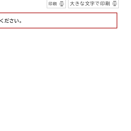
大きな文字で印刷
印刷
ください。