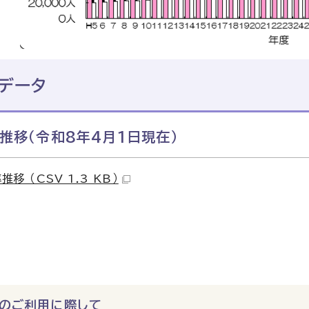
データ
推移（令和8年4月1日現在）
移 （CSV 1.3 KB）
のご利用に際して