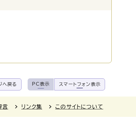
PC表示
ジへ戻る
スマートフォン表示
提言
リンク集
このサイトについて