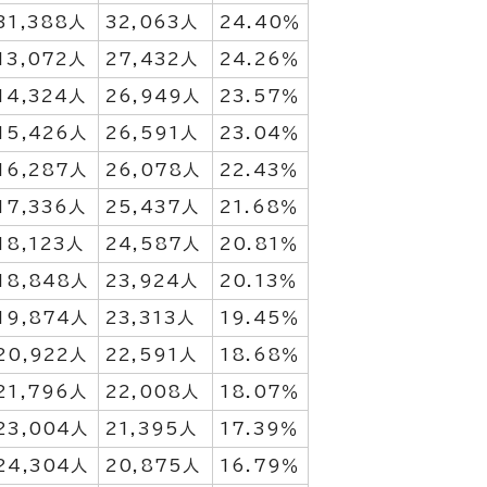
31,388人
32,063人
24.40％
13,072人
27,432人
24.26％
14,324人
26,949人
23.57％
15,426人
26,591人
23.04％
16,287人
26,078人
22.43％
17,336人
25,437人
21.68％
18,123人
24,587人
20.81％
18,848人
23,924人
20.13％
19,874人
23,313人
19.45％
20,922人
22,591人
18.68％
21,796人
22,008人
18.07％
23,004人
21,395人
17.39％
24,304人
20,875人
16.79％