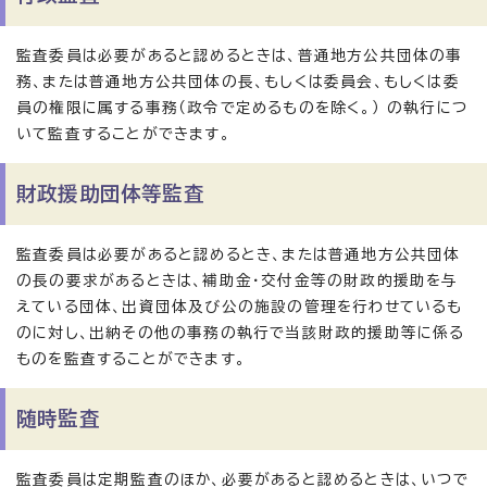
監査委員は必要があると認めるときは、普通地方公共団体の事
務、または普通地方公共団体の長、もしくは委員会、もしくは委
員の権限に属する事務（政令で定めるものを除く。） の執行につ
いて監査することができます。
財政援助団体等監査
監査委員は必要があると認めるとき、または普通地方公共団体
の長の要求があるときは、補助金・交付金等の財政的援助を与
えている団体、出資団体及び公の施設の管理を行わせているも
のに対し、出納その他の事務の執行で当該財政的援助等に係る
ものを監査することができます。
随時監査
監査委員は定期監査のほか、必要があると認めるときは、いつで