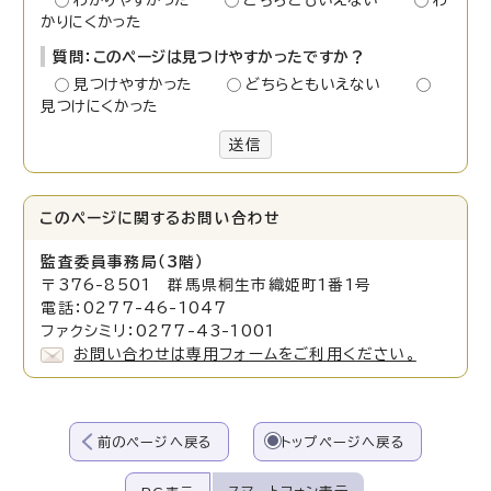
わかりやすかった
どちらともいえない
わ
かりにくかった
質問：このページは見つけやすかったですか？
見つけやすかった
どちらともいえない
見つけにくかった
送信
このページに関する
お問い合わせ
監査委員事務局（3階）
〒376-8501 群馬県桐生市織姫町1番1号
電話：0277-46-1047
ファクシミリ：0277-43-1001
お問い合わせは専用フォームをご利用ください。
前のページへ戻る
トップページへ戻る