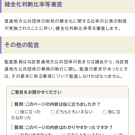
健全化判断比率等審査
普通地方公共団体の財政の健全化に関する比率の公表の制度
が実施されたことに伴い、健全化判断比率等を審査します。
その他の監査
監査委員は当該普通地方公共団体の長または議会から、当該普
通地方公共団体の事務の執行に関し、監査の要求があったとき
は、その要求に係る事項について監査しなければなりません。
ご意見をお聞かせください
質問：このページの内容は役に立ちましたか？
役に立った
どちらともいえない
役に立
たなかった
質問：このページの内容はわかりやすかったですか？