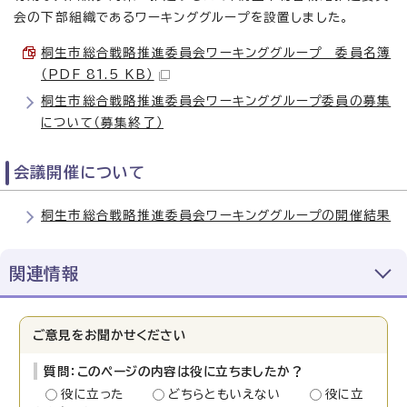
会の下部組織であるワーキンググループを設置しました。
桐生市総合戦略推進委員会ワーキンググループ 委員名簿
（PDF 81.5 KB）
桐生市総合戦略推進委員会ワーキンググループ委員の募集
について（募集終了）
会議開催について
桐生市総合戦略推進委員会ワーキンググループの開催結果
関連情報
ご意見をお聞かせください
質問：このページの内容は役に立ちましたか？
役に立った
どちらともいえない
役に立