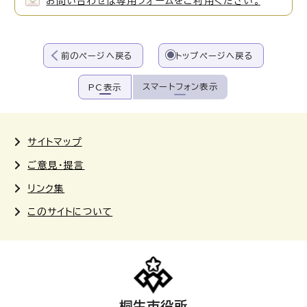
お問い合わせは専用フォームをご利用ください。
前のページへ戻る
トップページへ戻る
スマートフォン表示
PC表示
サイトマップ
ご意見・提言
リンク集
このサイトについて
桐生市役所