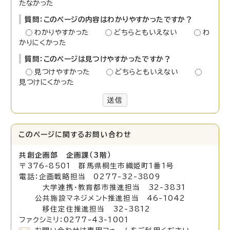
たなかった
質問：このページの内容はわかりやすかったですか？
わかりやすかった
どちらともいえない
わ
かりにくかった
質問：このページは見つけやすかったですか？
見つけやすかった
どちらともいえない
見つけにくかった
送信
このページに関する
お問い合わせ
共創企画部 企画課（3階）
〒376-8501 群馬県桐生市織姫町1番1号
電話：企画戦略担当 0277-32-3809
大学連携・教育都市推進担当 32-3831
公共施設マネジメント推進担当 46-1042
移住定住推進担当 32-3812
ファクシミリ：0277-43-1001