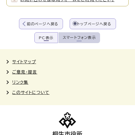
前のページへ戻る
トップページへ戻る
スマートフォン表示
PC表示
サイトマップ
ご意見・提言
リンク集
このサイトについて
桐生市役所