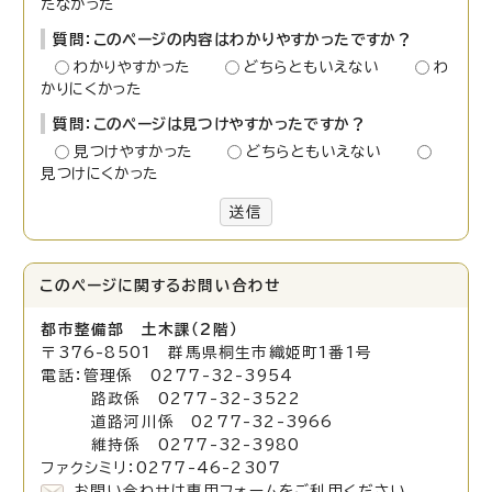
たなかった
質問：このページの内容はわかりやすかったですか？
わかりやすかった
どちらともいえない
わ
かりにくかった
質問：このページは見つけやすかったですか？
見つけやすかった
どちらともいえない
見つけにくかった
送信
このページに関する
お問い合わせ
都市整備部 土木課（2階）
〒376-8501 群馬県桐生市織姫町1番1号
電話：管理係 0277-32-3954
路政係 0277-32-3522
道路河川係 0277-32-3966
維持係 0277-32-3980
ファクシミリ：0277-46-2307
お問い合わせは専用フォームをご利用ください。