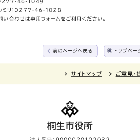
277-46-1049
ミリ：0277-46-1028
問い合わせは専用フォームをご利用ください。
前のページへ戻る
トップペー
サイトマップ
ご意見・
桐生市役所
法人番号：9000020102032