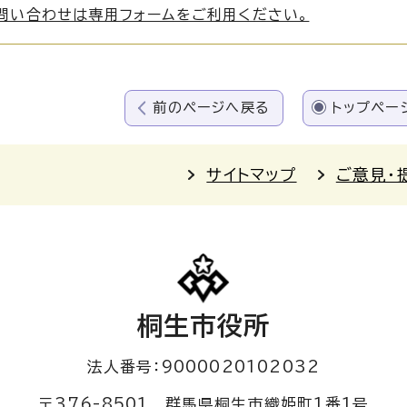
問い合わせは専用フォームをご利用ください。
前のページへ戻る
トップペー
サイトマップ
ご意見・
桐生市役所
法人番号：9000020102032
〒376-8501 群馬県桐生市織姫町1番1号