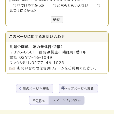
見つけやすかった
どちらともいえない
見つけにくかった
送信
このページに関する
お問い合わせ
共創企画部 魅力発信課（2階）
〒376-8501 群馬県桐生市織姫町1番1号
電話：0277-46-1049
ファクシミリ：0277-46-1028
お問い合わせは専用フォームをご利用ください。
前のページへ戻る
トップページへ戻る
スマートフォン表示
PC表示