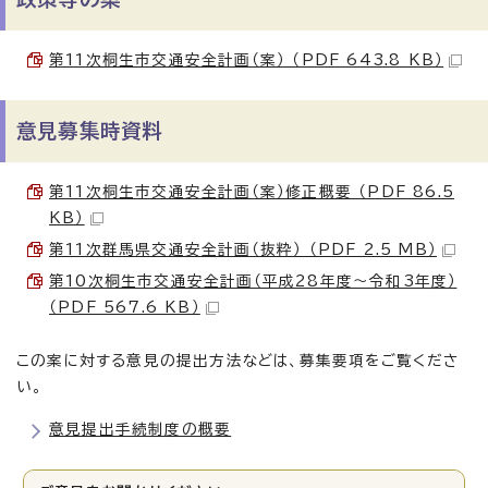
第11次桐生市交通安全計画（案） （PDF 643.8 KB）
意見募集時資料
第11次桐生市交通安全計画（案）修正概要 （PDF 86.5
KB）
第11次群馬県交通安全計画（抜粋） （PDF 2.5 MB）
第10次桐生市交通安全計画（平成28年度～令和3年度）
（PDF 567.6 KB）
この案に対する意見の提出方法などは、募集要項をご覧くださ
い。
意見提出手続制度の概要