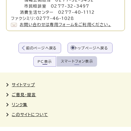
情報公開担当 0277-32-3452
市民相談室 0277-32-3497
消費生活センター 0277-40-1112
ファクシミリ：0277-46-1028
お問い合わせは専用フォームをご利用ください。
前のページへ戻る
トップページへ戻る
スマートフォン表示
PC表示
サイトマップ
ご意見・提言
リンク集
このサイトについて