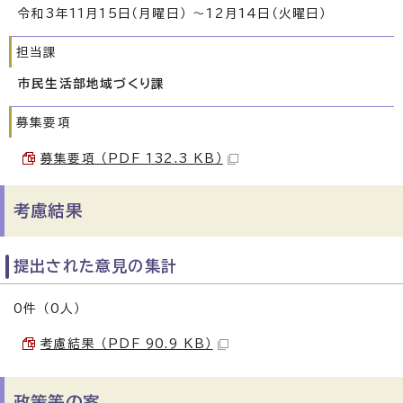
令和3年11月15日（月曜日） ～12月14日（火曜日）
担当課
市民生活部地域づくり課
募集要項
募集要項 （PDF 132.3 KB）
考慮結果
提出された意見の集計
0件 （0人）
考慮結果 （PDF 90.9 KB）
政策等の案