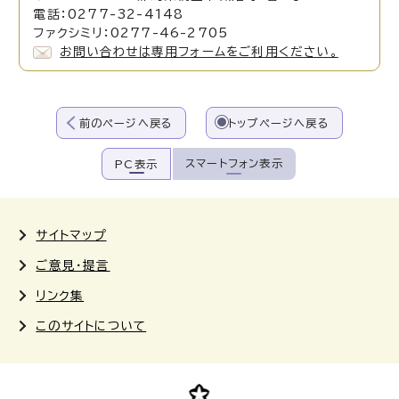
電話：0277-32-4148
ファクシミリ：0277-46-2705
お問い合わせは専用フォームをご利用ください。
前のページへ戻る
トップページへ戻る
スマートフォン表示
PC表示
サイトマップ
ご意見・提言
リンク集
このサイトについて