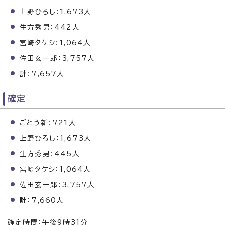
上野ひろし：1,673人
生方秀男：442人
宮崎タケシ：1,064人
佐田玄一郎：3,757人
計
：7,657人
確定
ごとう新：721人
上野ひろし：1,673人
生方秀男：445人
宮崎タケシ：1,064人
佐田玄一郎：3,757人
計
：7,660人
確定時間：午後9時31分