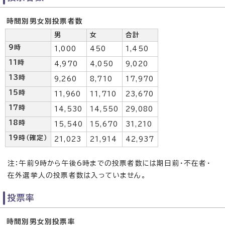
時間別男女別投票者数
男
女
合計
9時
1,000
450
1,450
11時
4,970
4,050
9,020
13時
9,260
8,710
17,970
15時
11,960
11,710
23,670
17時
14,530
14,550
29,080
18時
15,540
15,670
31,210
19時（確定）
21,023
21,914
42,937
注：午前9時から午後6時までの投票者数には期日前・不在者・
在外選挙人の投票者数は入っていません。
投票率
時間別男女別投票率