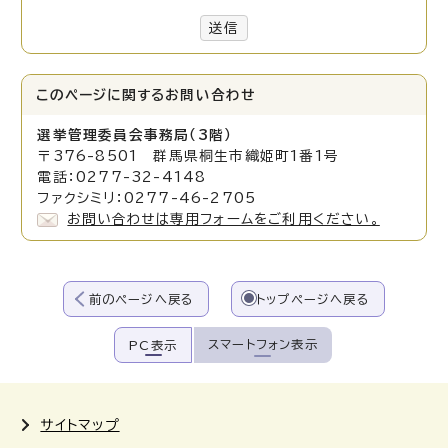
送信
このページに関する
お問い合わせ
選挙管理委員会事務局（3階）
〒376-8501 群馬県桐生市織姫町1番1号
電話：0277-32-4148
ファクシミリ：0277-46-2705
お問い合わせは専用フォームをご利用ください。
前のページへ戻る
トップページへ戻る
スマートフォン表示
PC表示
サイトマップ