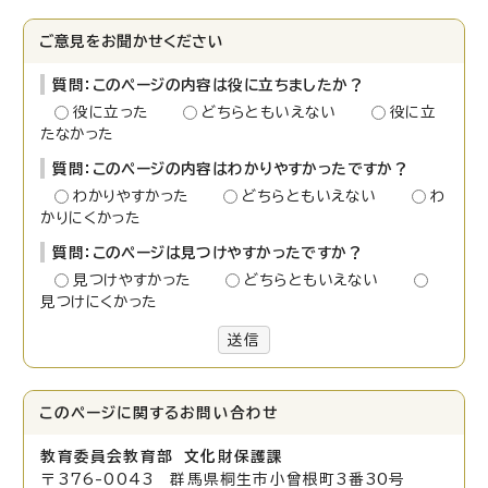
ご意見をお聞かせください
質問：このページの内容は役に立ちましたか？
役に立った
どちらともいえない
役に立
たなかった
質問：このページの内容はわかりやすかったですか？
わかりやすかった
どちらともいえない
わ
かりにくかった
質問：このページは見つけやすかったですか？
見つけやすかった
どちらともいえない
見つけにくかった
送信
このページに関する
お問い合わせ
教育委員会教育部 文化財保護課
〒376-0043 群馬県桐生市小曾根町3番30号