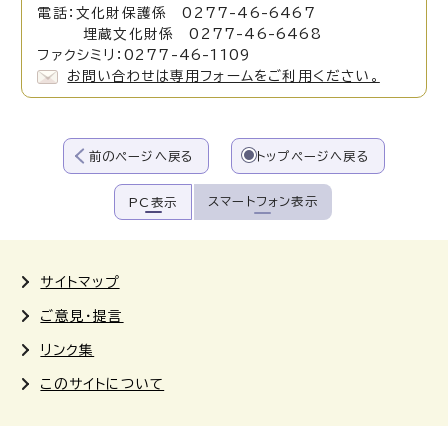
電話：文化財保護係 0277-46-6467
埋蔵文化財係 0277-46-6468
ファクシミリ：0277-46-1109
お問い合わせは専用フォームをご利用ください。
前のページへ戻る
トップページへ戻る
スマートフォン表示
PC表示
サイトマップ
ご意見・提言
リンク集
このサイトについて