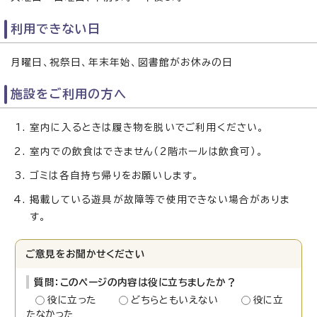
利用できない日
月曜日、祝祭日、年末年始、図書館がお休みの日
施設をご利用の方へ
室内に入るときは履き物を脱いでご利用ください。
室内での飲食はできません（2階ホールは飲食可）。
ゴミは各自持ち帰りをお願いします。
掲載している遊具が故障等で使用できない場合がありま
す。
ご意見をお聞かせください
質問：このページの内容は役に立ちましたか？
役に立った
どちらともいえない
役に立
たなかった