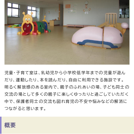
児童・子育て室は、乳幼児から小学校低学年までの児童が遊ん
だり、運動したり、本を読んだり、自由に利用できる施設です。
明るく解放感のある室内で、親子のふれあいの場、子ども同士の
交流の場として多くの親子に楽しくゆったりと過ごしていただく
中で、保護者同士の交流も図れ育児の不安や悩みなどの解消に
つながると思います。
概要