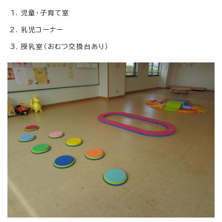
児童・子育て室
乳児コーナー
授乳室（おむつ交換台あり）