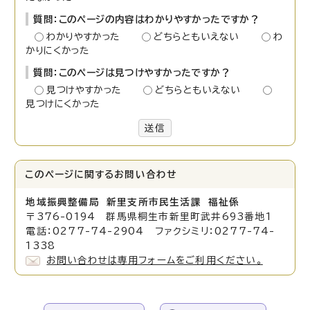
質問：このページの内容はわかりやすかったですか？
わかりやすかった
どちらともいえない
わ
かりにくかった
質問：このページは見つけやすかったですか？
見つけやすかった
どちらともいえない
見つけにくかった
送信
このページに関する
お問い合わせ
地域振興整備局 新里支所市民生活課 福祉係
〒376-0194 群馬県桐生市新里町武井693番地1
電話：0277-74-2904 ファクシミリ：0277-74-
1338
お問い合わせは専用フォームをご利用ください。