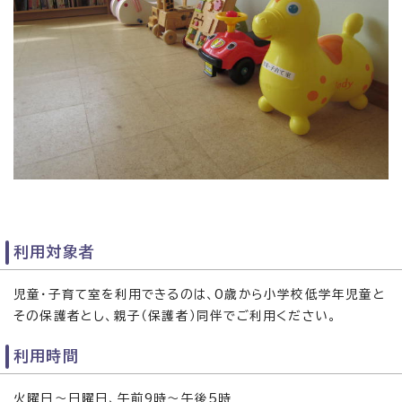
利用対象者
児童・子育て室を利用できるのは、0歳から小学校低学年児童と
その保護者とし、親子（保護者）同伴でご利用ください。
利用時間
火曜日～日曜日、午前9時～午後5時