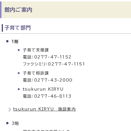
館内ご案内
子育て部門
1階
子育て支援課
電話：0277-47-1152
ファクシミリ：0277-47-1151
子育て相談課
電話：0277-43-2000
tsukurun KIRYU
電話：0277-46-8113
tsukurun KIRYU 施設案内
3階