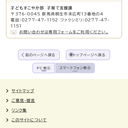
子どもすこやか部 子育て支援課
〒376-0045 群馬県桐生市末広町13番地の4
電話：0277-47-1152 ファクシミリ：0277-47-
1151
お問い合わせは専用フォームをご利用ください。
前のページへ戻る
トップページへ戻る
スマートフォン表示
PC表示
サイトマップ
ご意見・提言
リンク集
このサイトについて