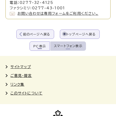
電話：0277-32-4125
ファクシミリ：0277-43-1001
お問い合わせは専用フォームをご利用ください。
前のページへ戻る
トップページへ戻る
スマートフォン表示
PC表示
サイトマップ
ご意見・提言
リンク集
このサイトについて