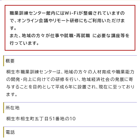
職業訓練センター館内にはWi-Fiが整備されていますの
で、オンライン会議やリモート研修にもご利用いただけま
す。
また、地域の方々が仕事や就職・再就職 に必要な講座等を
行っています。
概要
桐生市職業訓練センターは、地域の方々の人材育成や職業能力
の開発・向上に向けての研修を行い、地域経済社会の発展に寄
与することを目的として平成6年に設置され、現在に至っており
ます。
所在地
桐生市相生町五丁目51番地の10
電話