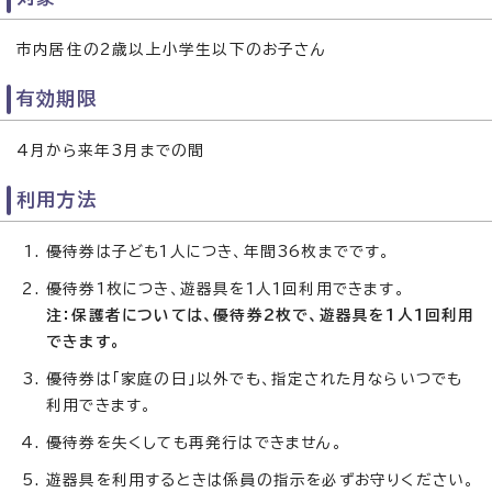
市内居住の2歳以上小学生以下のお子さん
有効期限
4月から来年3月までの間
利用方法
優待券は子ども1人につき、年間36枚までです。
優待券1枚につき、遊器具を1人1回利用できます。
注：保護者については、優待券2枚で、遊器具を1人1回利用
できます。
優待券は「家庭の日」以外でも、指定された月ならいつでも
利用できます。
優待券を失くしても再発行はできません。
遊器具を利用するときは係員の指示を必ずお守りください。