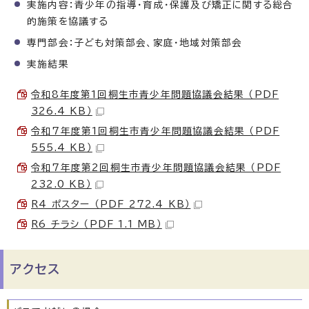
実施内容：青少年の指導・育成・保護及び矯正に関する総合
的施策を協議する
専門部会：子ども対策部会、家庭・地域対策部会
実施結果
令和8年度第1回桐生市青少年問題協議会結果 （PDF
326.4 KB）
令和7年度第1回桐生市青少年問題協議会結果 （PDF
555.4 KB）
令和7年度第2回桐生市青少年問題協議会結果 （PDF
232.0 KB）
R4 ポスター （PDF 272.4 KB）
R6 チラシ （PDF 1.1 MB）
アクセス