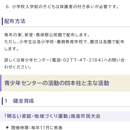
小学校入学前の子どもは保護者の付き添いが必要です。
配布方法
青年の家、新里・黒保根公民館で配布します。
ただし、小学生は各小学校・義務教育学校で、園児は各園で配布
します。
詳しくは青少年センター（電話：0277-47-2184）へお問い合
わせください。
青少年センターの活動の四本柱と主な活動
1 健全育成
「明るい家庭・地域づくり運動」推進市民大会
開催時期：毎年11月に実施