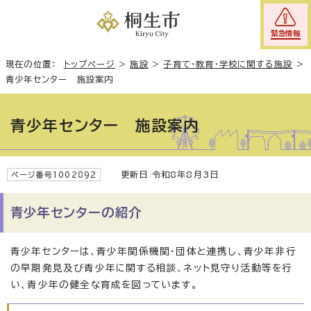
緊急情報
現在の位置：
トップページ
>
施設
>
子育て・教育・学校に関する施設
>
青少年センター 施設案内
青少年センター 施設案内
更新日 令和8年8月3日
ページ番号1002892
青少年センターの紹介
青少年センターは、青少年関係機関・団体と連携し、青少年非行
の早期発見及び青少年に関する相談、ネット見守り活動等を行
い、青少年の健全な育成を図っています。