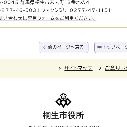
6-0045 群馬県桐生市末広町13番地の4
277-46-5031 ファクシミリ：0277-47-1151
問い合わせは専用フォームをご利用ください。
前のページへ戻る
トップペー
サイトマップ
ご意見・
桐生市役所