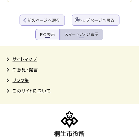
前のページへ戻る
トップページへ戻る
スマートフォン表示
PC表示
サイトマップ
ご意見・提言
リンク集
このサイトについて
桐生市役所