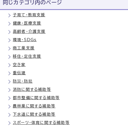
同じカテゴリ内のページ
子育て・教育支援
健康・医療支援
高齢者・介護支援
環境・SDGs
商工業支援
移住・定住支援
空き家
重伝建
防災・防犯
消防に関する補助等
都市整備に関する補助等
農林業に関する補助等
下水道に関する補助等
スポーツ・体育に関する補助等