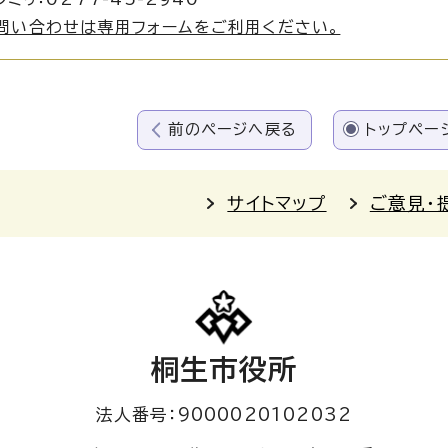
問い合わせは専用フォームをご利用ください。
前のページへ戻る
トップペー
サイトマップ
ご意見・
桐生市役所
法人番号：9000020102032