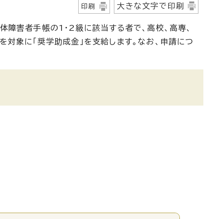
大きな文字で印刷
印刷
体障害者手帳の1・2級に該当する者で、高校、高専、
を対象に「奨学助成金」を支給します。なお、申請につ