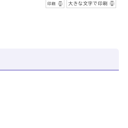
大きな文字で印刷
印刷