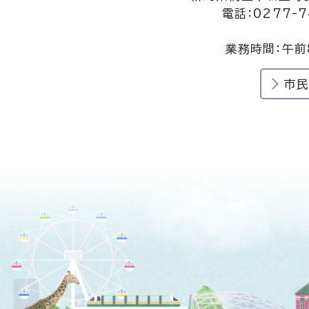
電話：0277-7
業務時間：午前
市