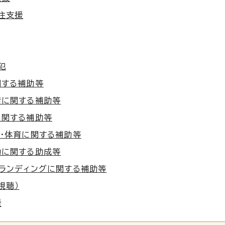
住支援
犯
関する補助等
備に関する補助等
に関する補助等
・体育に関する補助等
動に関する助成等
ランディングに関する補助等
視聴）
援