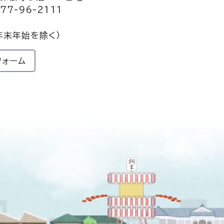
77-96-2111
年末年始を除く）
フォーム