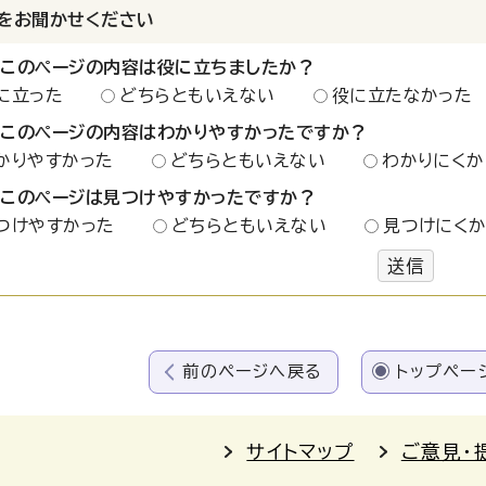
をお聞かせください
：このページの内容は役に立ちましたか？
に立った
どちらともいえない
役に立たなかった
：このページの内容はわかりやすかったですか？
かりやすかった
どちらともいえない
わかりにくか
：このページは見つけやすかったですか？
つけやすかった
どちらともいえない
見つけにく
送信
前のページへ戻る
トップペー
サイトマップ
ご意見・