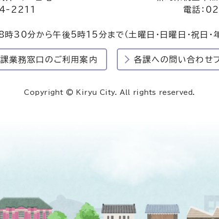
4-2211
電話：02
8時30分から午後5時15分まで
（土曜日・日曜日・祝日・
民課業務窓口のご利用案内
各課への問い合わせ
Copyright © Kiryu City. All rights reserved.