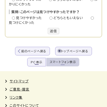
かりにくかった
質問：このページは見つけやすかったですか？
見つけやすかった
どちらともいえない
見つけにくかった
送信
前のページへ戻る
トップページへ戻る
スマートフォン表示
PC表示
サイトマップ
ご意見・提言
リンク集
このサイトについて