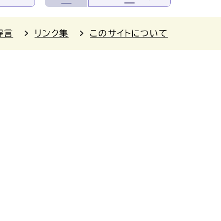
提言
リンク集
このサイトについて