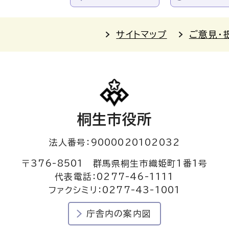
サイトマップ
ご意見・
桐生市役所
法人番号：9000020102032
〒376-8501 群馬県桐生市織姫町1番1号
代表電話：0277-46-1111
ファクシミリ：0277-43-1001
庁舎内の案内図