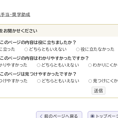
手当・奨学助成
をお聞かせください
：このページの内容は役に立ちましたか？
に立った
どちらともいえない
役に立たなかった
：このページの内容はわかりやすかったですか？
かりやすかった
どちらともいえない
わかりにくか
：このページは見つけやすかったですか？
つけやすかった
どちらともいえない
見つけにく
送信
前のページへ戻る
トップペー