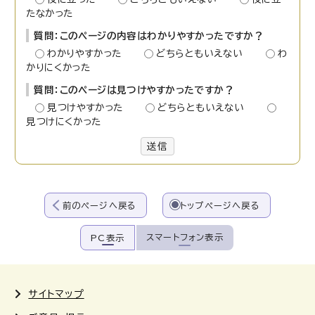
たなかった
質問：このページの内容はわかりやすかったですか？
わかりやすかった
どちらともいえない
わ
かりにくかった
質問：このページは見つけやすかったですか？
見つけやすかった
どちらともいえない
見つけにくかった
送信
前のページへ戻る
トップページへ戻る
スマートフォン表示
PC表示
サイトマップ