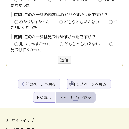
たなかった
質問：このページの内容はわかりやすかったですか？
わかりやすかった
どちらともいえない
わ
かりにくかった
質問：このページは見つけやすかったですか？
見つけやすかった
どちらともいえない
見つけにくかった
送信
前のページへ戻る
トップページへ戻る
スマートフォン表示
PC表示
サイトマップ