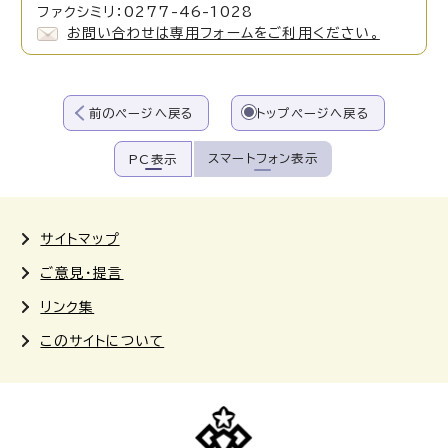
ファクシミリ：0277-46-1028
お問い合わせは専用フォームをご利用ください。
前のページへ戻る
トップページへ戻る
スマートフォン表示
PC表示
サイトマップ
ご意見・提言
リンク集
このサイトについて