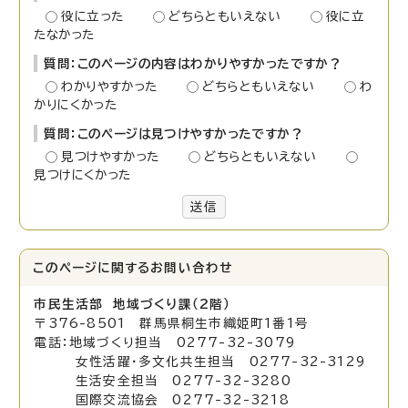
役に立った
どちらともいえない
役に立
たなかった
質問：このページの内容はわかりやすかったですか？
わかりやすかった
どちらともいえない
わ
かりにくかった
質問：このページは見つけやすかったですか？
見つけやすかった
どちらともいえない
見つけにくかった
送信
このページに関する
お問い合わせ
市民生活部 地域づくり課（2階）
〒376-8501 群馬県桐生市織姫町1番1号
電話：地域づくり担当 0277-32-3079
女性活躍・多文化共生担当 0277-32-3129
生活安全担当 0277-32-3280
国際交流協会 0277-32-3218