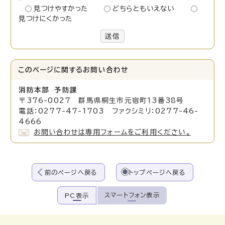
見つけやすかった
どちらともいえない
見つけにくかった
送信
このページに関する
お問い合わせ
消防本部 予防課
〒376-0027 群馬県桐生市元宿町13番38号
電話：0277-47-1703 ファクシミリ：0277-46-
4666
お問い合わせは専用フォームをご利用ください。
前のページへ戻る
トップページへ戻る
スマートフォン表示
PC表示