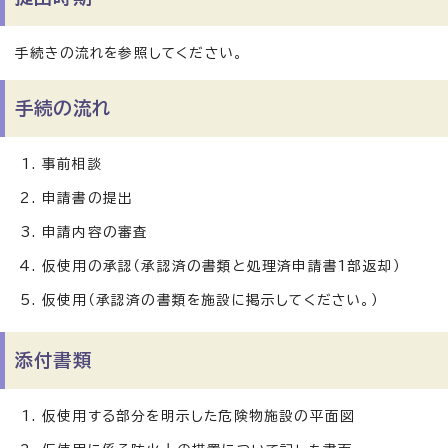
手続きの流れを参照してください。
手続の流れ
事前相談
申請書の提出
申請内容の審査
仮使用の承認（承認済の書類と処理済申請書1部返却）
仮使用（承認済の書類を施設に掲示してください。）
添付書類
仮使用する部分を明示した危険物施設の平面図