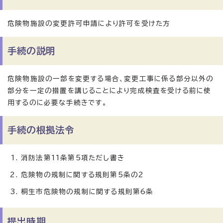
危険物施設の変更許可申請により許可を受けた方
手続の説明
危険物施設の一部を変更する場合、変更工事に係る部分以外の
部分を一定の措置を講じることにより完成検査を受ける前に使
用するのに必要な手続きです。
手続の根拠法令
消防法第11条第5項ただし書き
危険物の規制に関する規則第5条の2
桐生市危険物の規制に関する規則第6条
提出時期