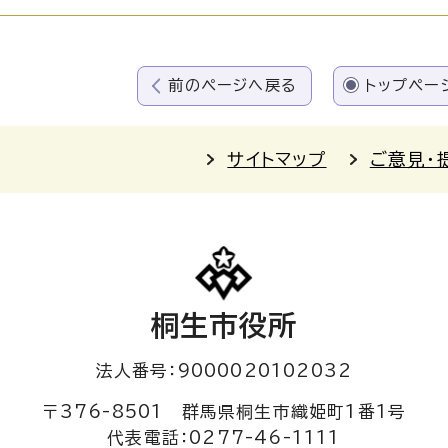
前のページへ戻る
トップペー
サイトマップ
ご意見・
桐生市役所
法人番号：9000020102032
〒376-8501 群馬県桐生市織姫町1番1号
代表電話：0277-46-1111