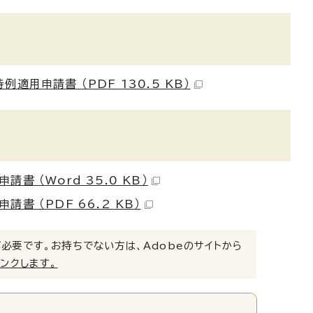
用申請書 （PDF 130.5 KB）
 （Word 35.0 KB）
 （PDF 66.2 KB）
）」が必要です。お持ちでない方は、Adobeのサイトから
リンクします。