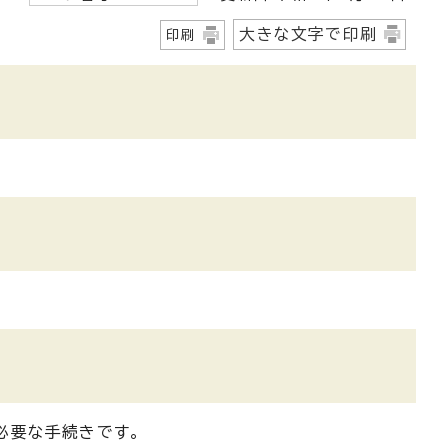
大きな文字で印刷
印刷
必要な手続きです。