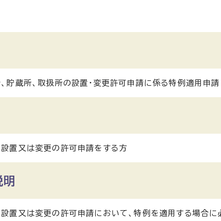
、貯蔵所、取扱所の設置・変更許可申請に係る特例適用申請
の設置又は変更の許可申請をする方
説明
の設置又は変更の許可申請において、特例を適用する場合に