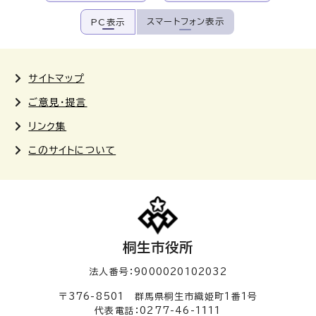
スマートフォン表示
PC表示
サイトマップ
ご意見・提言
リンク集
このサイトについて
桐生市役所
法人番号：9000020102032
〒376-8501 群馬県桐生市織姫町1番1号
代表電話：0277-46-1111