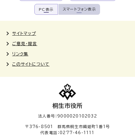
スマートフォン表示
PC表示
サイトマップ
ご意見・提言
リンク集
このサイトについて
桐生市役所
法人番号：9000020102032
〒376-8501 群馬県桐生市織姫町1番1号
代表電話：0277-46-1111