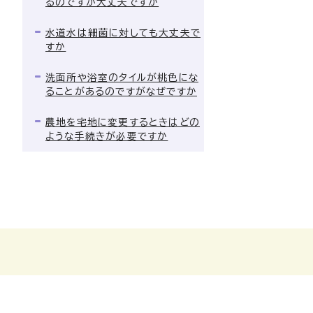
るのですが大丈夫ですか
水道水は細菌に対しても大丈夫で
すか
洗面所や浴室のタイルが桃色にな
ることがあるのですがなぜですか
農地を宅地に変更するときはどの
ような手続きが必要ですか