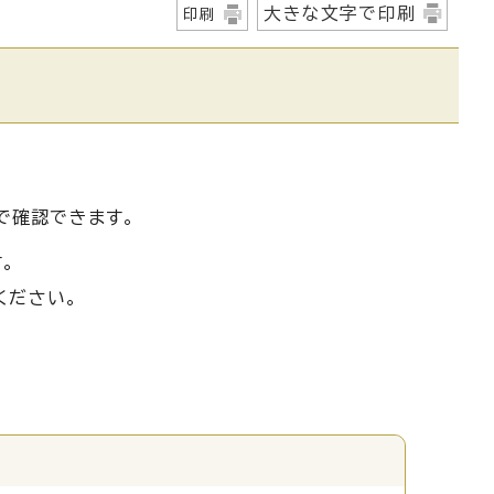
大きな文字で印刷
印刷
さい
で確認できます。
。
ください。