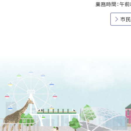
業務時間：午前
市