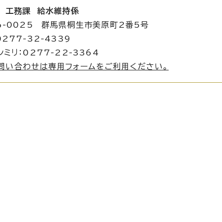
 工務課 給水維持係
6-0025 群馬県桐生市美原町2番5号
277-32-4339
シミリ：0277-22-3364
問い合わせは専用フォームをご利用ください。