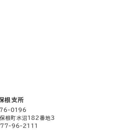
保根支所
76-0196
保根町水沼182番地3
77-96-2111