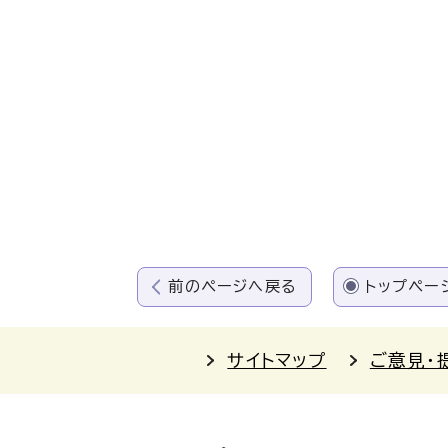
前のページへ戻る
トップペー
サイトマップ
ご意見・