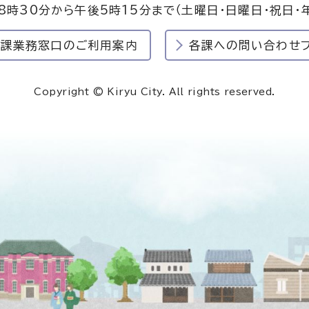
8時30分から午後5時15分まで
（土曜日・日曜日・祝日・
民課業務窓口のご利用案内
各課への問い合わせ
Copyright © Kiryu City. All rights reserved.