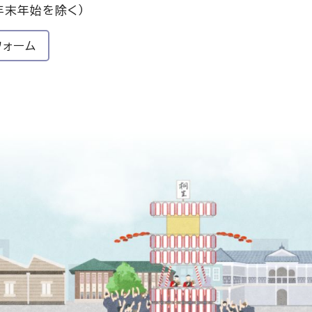
年末年始を除く）
フォーム