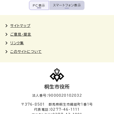
スマートフォン表示
PC表示
サイトマップ
ご意見・提言
リンク集
このサイトについて
桐生市役所
法人番号：9000020102032
〒376-8501 群馬県桐生市織姫町1番1号
代表電話：0277-46-1111