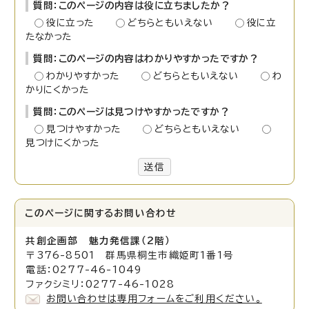
質問：このページの内容は役に立ちましたか？
役に立った
どちらともいえない
役に立
たなかった
質問：このページの内容はわかりやすかったですか？
わかりやすかった
どちらともいえない
わ
かりにくかった
質問：このページは見つけやすかったですか？
見つけやすかった
どちらともいえない
見つけにくかった
送信
このページに関する
お問い合わせ
共創企画部 魅力発信課（2階）
〒376-8501 群馬県桐生市織姫町1番1号
電話：0277-46-1049
ファクシミリ：0277-46-1028
お問い合わせは専用フォームをご利用ください。