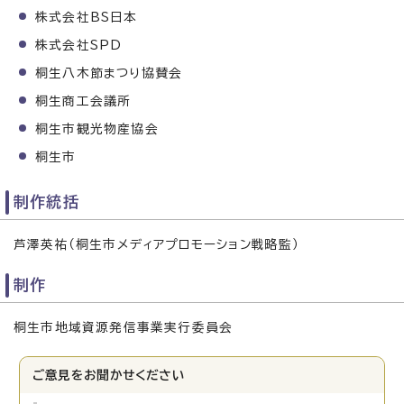
株式会社BS日本
株式会社SPD
桐生八木節まつり協賛会
桐生商工会議所
桐生市観光物産協会
桐生市
制作統括
芦澤英祐（桐生市メディアプロモーション戦略監）
制作
桐生市地域資源発信事業実行委員会
ご意見をお聞かせください