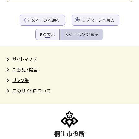
前のページへ戻る
トップページへ戻る
スマートフォン表示
PC表示
サイトマップ
ご意見・提言
リンク集
このサイトについて
桐生市役所