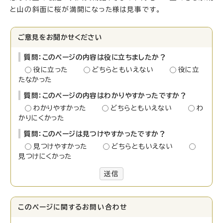
と山の斜面に桜が満開になった様は見事です。
ご意見をお聞かせください
質問：このページの内容は役に立ちましたか？
役に立った
どちらともいえない
役に立
たなかった
質問：このページの内容はわかりやすかったですか？
わかりやすかった
どちらともいえない
わ
かりにくかった
質問：このページは見つけやすかったですか？
見つけやすかった
どちらともいえない
見つけにくかった
送信
このページに関する
お問い合わせ