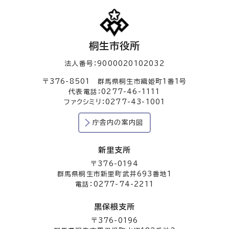
桐生市役所
法人番号：9000020102032
〒376-8501 群馬県桐生市織姫町1番1号
代表電話：0277-46-1111
ファクシミリ：0277-43-1001
庁舎内の案内図
新里支所
〒376-0194
群馬県桐生市新里町武井693番地1
電話：0277-74-2211
黒保根支所
〒376-0196