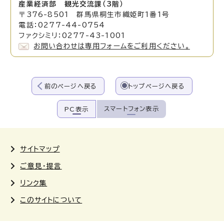
産業経済部 観光交流課（3階）
〒376-8501 群馬県桐生市織姫町1番1号
電話：0277-44-0754
ファクシミリ：0277-43-1001
お問い合わせは専用フォームをご利用ください。
前のページへ戻る
トップページへ戻る
スマートフォン表示
PC表示
サイトマップ
ご意見・提言
リンク集
このサイトについて