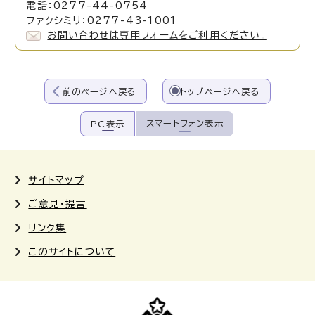
電話：0277-44-0754
ファクシミリ：0277-43-1001
お問い合わせは専用フォームをご利用ください。
前のページへ戻る
トップページへ戻る
スマートフォン表示
PC表示
サイトマップ
ご意見・提言
リンク集
このサイトについて