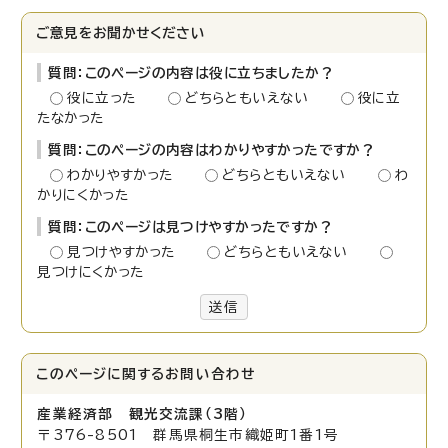
ご意見をお聞かせください
質問：このページの内容は役に立ちましたか？
役に立った
どちらともいえない
役に立
たなかった
質問：このページの内容はわかりやすかったですか？
わかりやすかった
どちらともいえない
わ
かりにくかった
質問：このページは見つけやすかったですか？
見つけやすかった
どちらともいえない
見つけにくかった
送信
このページに関する
お問い合わせ
産業経済部 観光交流課（3階）
〒376-8501 群馬県桐生市織姫町1番1号