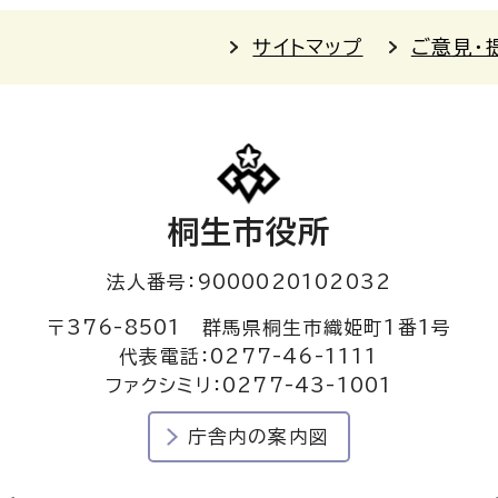
サイトマップ
ご意見・
桐生市役所
法人番号：9000020102032
〒376-8501 群馬県桐生市織姫町1番1号
代表電話：0277-46-1111
ファクシミリ：0277-43-1001
庁舎内の案内図