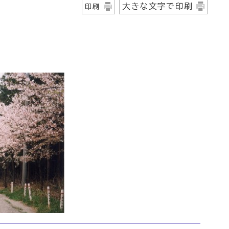
大きな文字で印刷
印刷