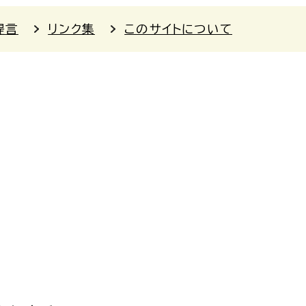
提言
リンク集
このサイトについて