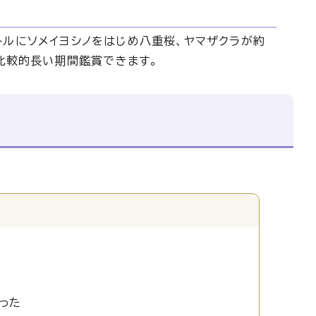
ルにソメイヨシノをはじめ八重桜、ヤマザクラが約
り比較的長い期間鑑賞できます。
った