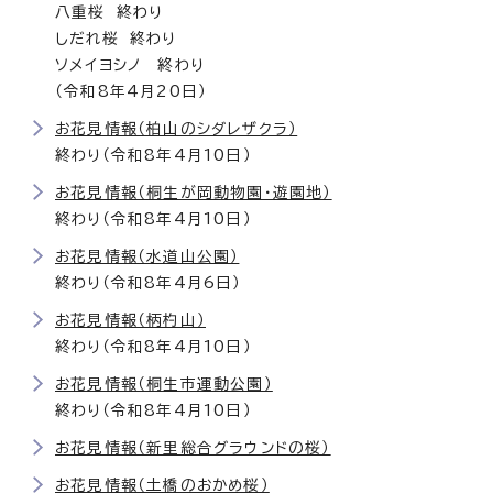
八重桜 終わり
しだれ桜 終わり
ソメイヨシノ 終わり
（令和8年4月20日）
お花見情報（柏山のシダレザクラ）
終わり（令和8年4月10日）
お花見情報（桐生が岡動物園・遊園地）
終わり（令和8年4月10日）
お花見情報（水道山公園）
終わり（令和8年4月6日）
お花見情報（柄杓山）
終わり（令和8年4月10日）
お花見情報（桐生市運動公園）
終わり（令和8年4月10日）
お花見情報（新里総合グラウンドの桜）
お花見情報（土橋のおかめ桜）