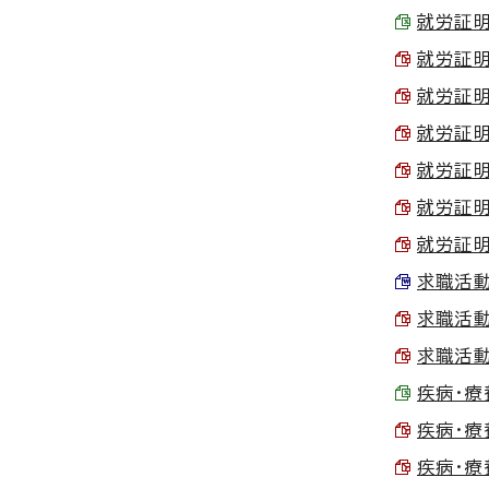
就労証明書
就労証明書
就労証明書
就労証明
就労証明
就労証明
就労証明
求職活動届
求職活動届
求職活動届
疾病・療養
疾病・療養
疾病・療養