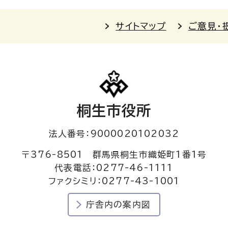
サイトマップ
ご意見・
桐生市役所
法人番号：9000020102032
〒376-8501 群馬県桐生市織姫町1番1号
代表電話：0277-46-1111
ファクシミリ：0277-43-1001
庁舎内の案内図