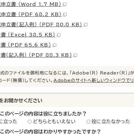
立書 （Word 1.7 MB）
立書 （PDF 68.2 KB）
立書（記入例） （PDF 80.0 KB）
 （Excel 38.5 KB）
 （PDF 65.6 KB）
（記入例） （PDF 88.3 KB）
式のファイルを御利用になるには、「Adobe（R） Reader（R
ロード（無償）してください。
Adobeのサイトへ新しいウィンドウで
をお聞かせください
：このページの内容は役に立ちましたか？
に立った
どちらともいえない
役に立たなかった
：このページの内容はわかりやすかったですか？