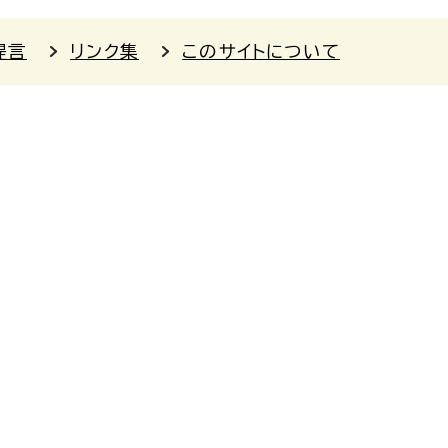
提言
リンク集
このサイトについて