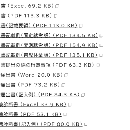
 （Excel 69.2 KB）
 （PDF 113.3 KB）
（記載要領） （PDF 113.0 KB）
書記載例（固定就労版） （PDF 134.5 KB）
書記載例（変則就労版） （PDF 154.9 KB）
書記載例（育児休業版） （PDF 135.1 KB）
書提出の際の留意事項 （PDF 63.3 KB）
出書 （Word 20.0 KB）
出書 （PDF 73.2 KB）
出書（記入例） （PDF 84.3 KB）
診断書 （Excel 33.9 KB）
診断書 （PDF 53.1 KB）
診断書（記入例） （PDF 80.0 KB）