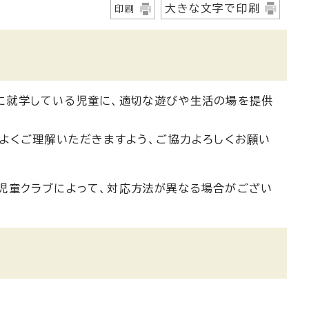
大きな文字で印刷
印刷
に就学している児童に、適切な遊びや生活の場を提供
よくご理解いただきますよう、ご協力よろしくお願い
児童クラブによって、対応方法が異なる場合がござい