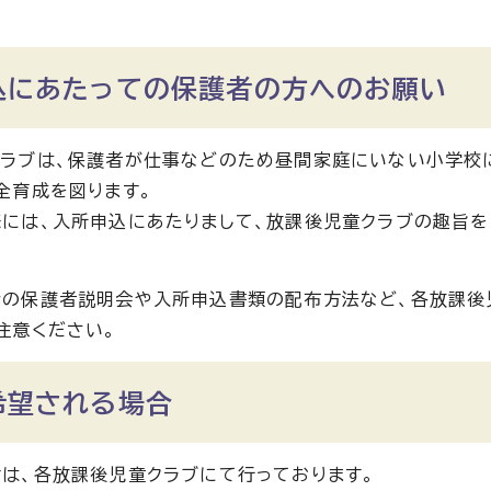
込にあたっての保護者の方へのお願い
クラブは、保護者が仕事などのため昼間家庭にいない小学校
全育成を図ります。
には、入所申込にあたりまして、放課後児童クラブの趣旨を
時の保護者説明会や入所申込書類の配布方法など、各放課後
注意ください。
希望される場合
は、各放課後児童クラブにて行っております。