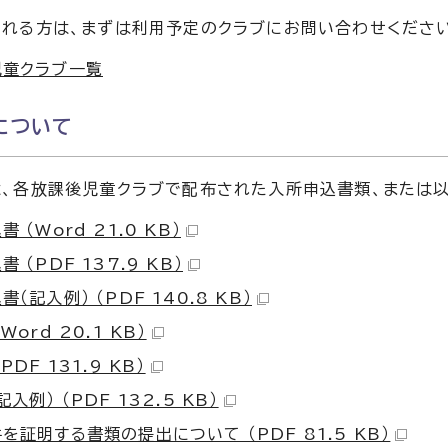
れる方は、まずは利用予定のクラブにお問い合わせくださ
児童クラブ一覧
について
、各放課後児童クラブで配布された入所申込書類、または
 （Word 21.0 KB）
 （PDF 137.9 KB）
（記入例） （PDF 140.8 KB）
Word 20.1 KB）
PDF 131.9 KB）
入例） （PDF 132.5 KB）
を証明する書類の提出について （PDF 81.5 KB）