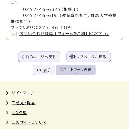
ー）
0277-46-6327（相談用）
0277-46-6191（教育資料担当、群馬大学連携
推進担当）
ファクシミリ：0277-46-1109
お問い合わせは専用フォームをご利用ください。
前のページへ戻る
トップページへ戻る
スマートフォン表示
PC表示
サイトマップ
ご意見・提言
リンク集
このサイトについて