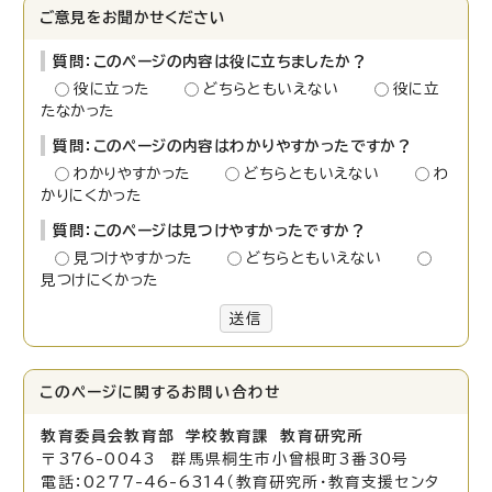
ご意見をお聞かせください
質問：このページの内容は役に立ちましたか？
役に立った
どちらともいえない
役に立
たなかった
質問：このページの内容はわかりやすかったですか？
わかりやすかった
どちらともいえない
わ
かりにくかった
質問：このページは見つけやすかったですか？
見つけやすかった
どちらともいえない
見つけにくかった
送信
このページに関する
お問い合わせ
教育委員会教育部 学校教育課 教育研究所
〒376-0043 群馬県桐生市小曾根町3番30号
電話：0277-46-6314（教育研究所・教育支援センタ